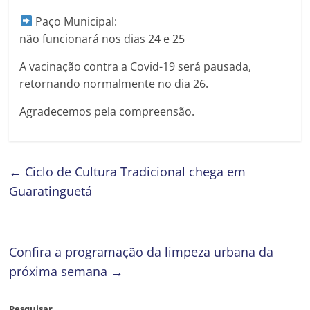
Paço Municipal:
não funcionará nos dias 24 e 25
A vacinação contra a Covid-19 será pausada,
retornando normalmente no dia 26.
Agradecemos pela compreensão.
←
Ciclo de Cultura Tradicional chega em
Guaratinguetá
Confira a programação da limpeza urbana da
próxima semana
→
Pesquisar