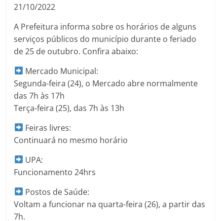
21/10/2022
A Prefeitura informa sobre os horários de alguns
serviços públicos do município durante o feriado
de 25 de outubro. Confira abaixo:
Mercado Municipal:
Segunda-feira (24), o Mercado abre normalmente
das 7h às 17h
Terça-feira (25), das 7h às 13h
Feiras livres:
Continuará no mesmo horário
UPA:
Funcionamento 24hrs
Postos de Saúde:
Voltam a funcionar na quarta-feira (26), a partir das
7h.