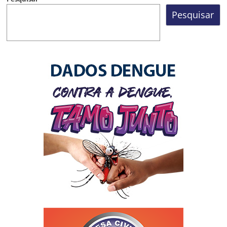
Pesquisar