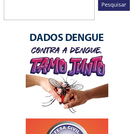
Pesquisar