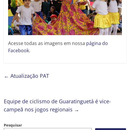
Acesse todas as imagens em nossa
página do
Facebook
.
←
Atualização PAT
Equipe de ciclismo de Guaratinguetá é vice-
campeã nos jogos regionais
→
Pesquisar