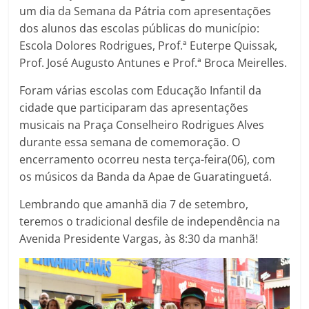
um dia da Semana da Pátria com apresentações
dos alunos das escolas públicas do município:
Escola Dolores Rodrigues, Prof.ª Euterpe Quissak,
Prof. José Augusto Antunes e Prof.ª Broca Meirelles.
Foram várias escolas com Educação Infantil da
cidade que participaram das apresentações
musicais na Praça Conselheiro Rodrigues Alves
durante essa semana de comemoração. O
encerramento ocorreu nesta terça-feira(06), com
os músicos da Banda da Apae de Guaratinguetá.
Lembrando que amanhã dia 7 de setembro,
teremos o tradicional desfile de independência na
Avenida Presidente Vargas, às 8:30 da manhã!