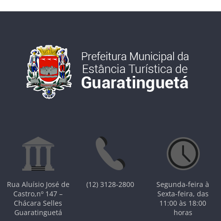
Rua Aluísio José de
(12) 3128-2800
Segunda-feira à
Castro,nº 147 –
Sexta-feira, das
Chácara Selles
11:00 às 18:00
Guaratinguetá
horas