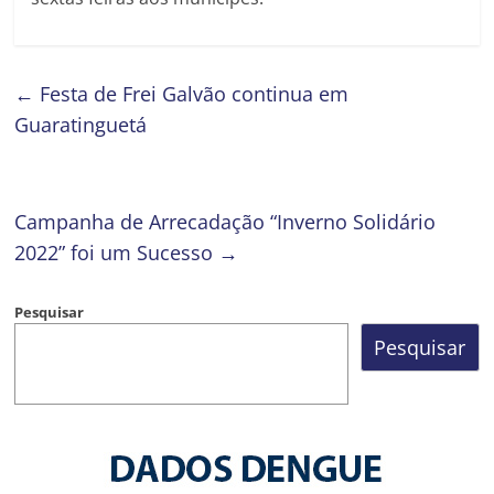
←
Festa de Frei Galvão continua em
Guaratinguetá
Campanha de Arrecadação “Inverno Solidário
2022” foi um Sucesso
→
Pesquisar
Pesquisar