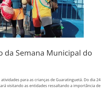
o da Semana Municipal do
atividades para as crianças de Guaratinguetá. Do dia 24
tará visitando as entidades ressaltando a importância de