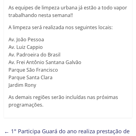
As equipes de limpeza urbana já estão a todo vapor
trabalhando nesta semana!!
A limpeza será realizada nos seguintes locais:
Av. João Pessoa
Av. Luiz Cappio
Av. Padroeira do Brasil
Av. Frei Antônio Santana Galvão
Parque São Francisco
Parque Santa Clara
Jardim Rony
As demais regiões serão incluídas nas próximas
programações.
←
1° Participa Guará do ano realiza prestação de