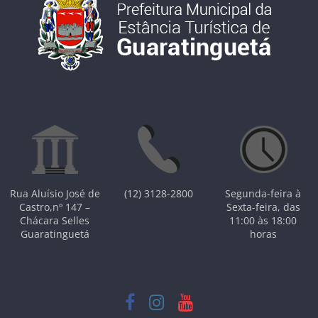
Rua Aluísio José de
(12) 3128-2800
Segunda-feira à
Castro,nº 147 –
Sexta-feira, das
Chácara Selles
11:00 às 18:00
Guaratinguetá
horas