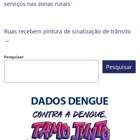
serviços nas zonas rurais
Ruas recebem pintura de sinalização de trânsito
→
Pesquisar
Pesquisar