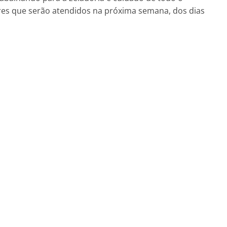
res que serão atendidos na próxima semana, dos dias