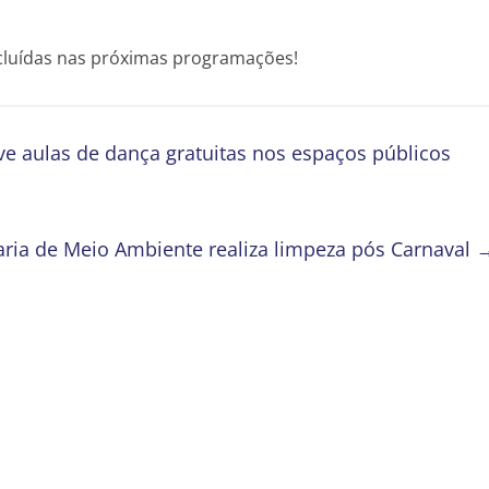
cluídas nas próximas programações!
 aulas de dança gratuitas nos espaços públicos
aria de Meio Ambiente realiza limpeza pós Carnaval