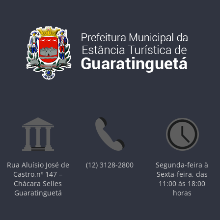
Rua Aluísio José de
(12) 3128-2800
Segunda-feira à
Castro,nº 147 –
Sexta-feira, das
Chácara Selles
11:00 às 18:00
Guaratinguetá
horas