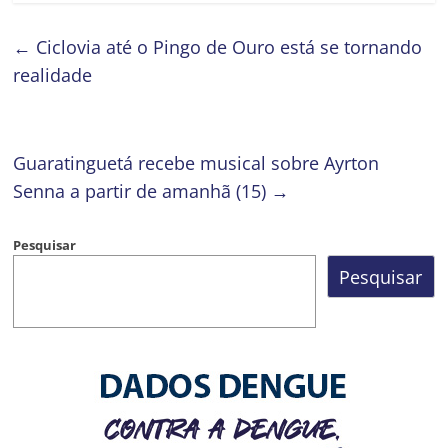
←
Ciclovia até o Pingo de Ouro está se tornando
realidade
Guaratinguetá recebe musical sobre Ayrton
Senna a partir de amanhã (15)
→
Pesquisar
Pesquisar