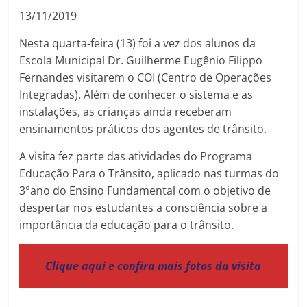
13/11/2019
Nesta quarta-feira (13) foi a vez dos alunos da
Escola Municipal Dr. Guilherme Eugênio Filippo
Fernandes visitarem o COI (Centro de Operações
Integradas). Além de conhecer o sistema e as
instalações, as crianças ainda receberam
ensinamentos práticos dos agentes de trânsito.
A visita fez parte das atividades do Programa
Educação Para o Trânsito, aplicado nas turmas do
3°ano do Ensino Fundamental com o objetivo de
despertar nos estudantes a consciência sobre a
importância da educação para o trânsito.
Clique aqui e confira mais fotos da visita