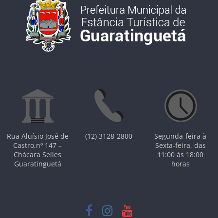
Rua Aluísio José de
(12) 3128-2800
Segunda-feira à
Castro,nº 147 –
Sexta-feira, das
Chácara Selles
11:00 às 18:00
Guaratinguetá
horas