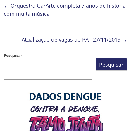
←
Orquestra GarArte completa 7 anos de história
com muita música
Atualização de vagas do PAT 27/11/2019
→
Pesquisar
Pesquisar