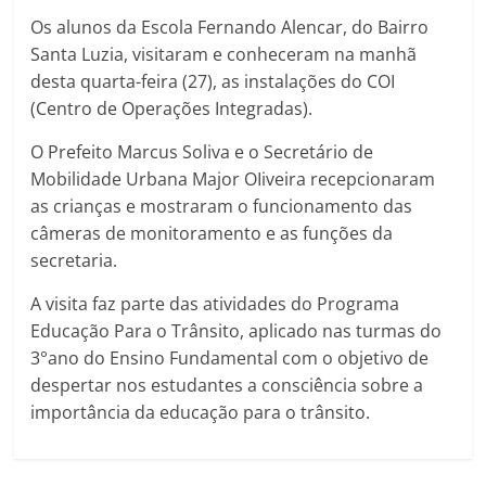
Os alunos da Escola Fernando Alencar, do Bairro
Santa Luzia, visitaram e conheceram na manhã
desta quarta-feira (27), as instalações do COI
(Centro de Operações Integradas).
O Prefeito Marcus Soliva e o Secretário de
Mobilidade Urbana Major OIiveira recepcionaram
as crianças e mostraram o funcionamento das
câmeras de monitoramento e as funções da
secretaria.
A visita faz parte das atividades do Programa
Educação Para o Trânsito, aplicado nas turmas do
3°ano do Ensino Fundamental com o objetivo de
despertar nos estudantes a consciência sobre a
importância da educação para o trânsito.