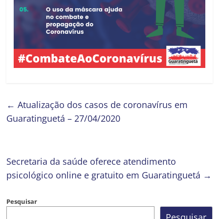
←
Atualização dos casos de coronavírus em
Guaratinguetá – 27/04/2020
Secretaria da saúde oferece atendimento
psicológico online e gratuito em Guaratinguetá
→
Pesquisar
Pesquisar