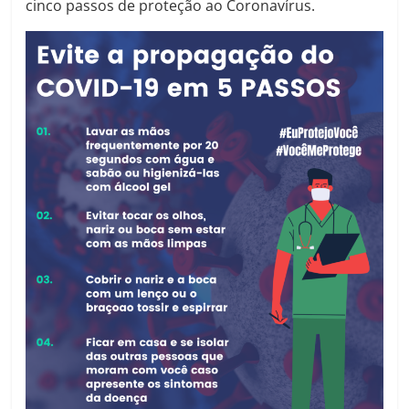
cinco passos de proteção ao Coronavírus.