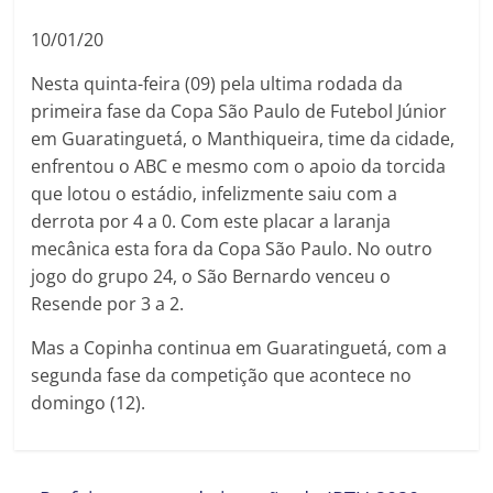
10/01/20
Nesta quinta-feira (09) pela ultima rodada da
primeira fase da Copa São Paulo de Futebol Júnior
em Guaratinguetá, o Manthiqueira, time da cidade,
enfrentou o ABC e mesmo com o apoio da torcida
que lotou o estádio, infelizmente saiu com a
derrota por 4 a 0. Com este placar a laranja
mecânica esta fora da Copa São Paulo. No outro
jogo do grupo 24, o São Bernardo venceu o
Resende por 3 a 2.
Mas a Copinha continua em Guaratinguetá, com a
segunda fase da competição que acontece no
domingo (12).