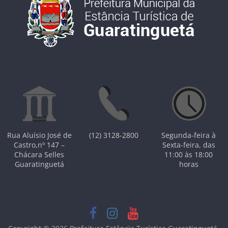
Rua Aluísio José de
(12) 3128-2800
Segunda-feira à
Castro,nº 147 –
Sexta-feira, das
Chácara Selles
11:00 às 18:00
Guaratinguetá
horas