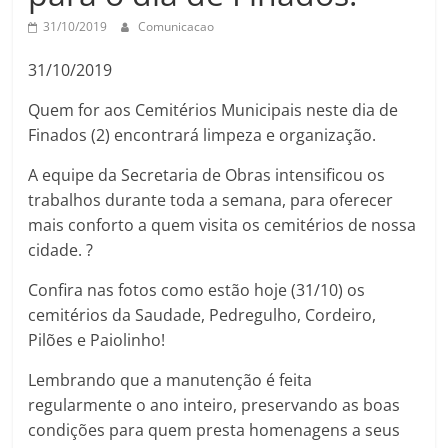
31/10/2019
Comunicacao
31/10/2019
Quem for aos Cemitérios Municipais neste dia de
Finados (2) encontrará limpeza e organização.
A equipe da Secretaria de Obras intensificou os
trabalhos durante toda a semana, para oferecer
mais conforto a quem visita os cemitérios de nossa
cidade. ?
Confira nas fotos como estão hoje (31/10) os
cemitérios da Saudade, Pedregulho, Cordeiro,
Pilões e Paiolinho!
Lembrando que a manutenção é feita
regularmente o ano inteiro, preservando as boas
condições para quem presta homenagens a seus