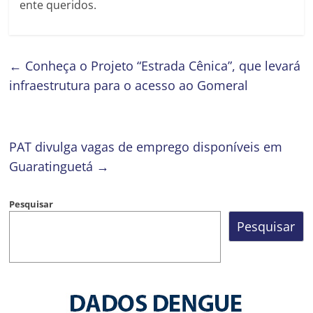
ente queridos.
←
Conheça o Projeto “Estrada Cênica”, que levará
infraestrutura para o acesso ao Gomeral
PAT divulga vagas de emprego disponíveis em
Guaratinguetá
→
Pesquisar
Pesquisar