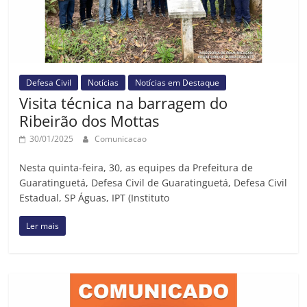
Defesa Civil
Notícias
Notícias em Destaque
Visita técnica na barragem do
Ribeirão dos Mottas
30/01/2025
Comunicacao
Nesta quinta-feira, 30, as equipes da Prefeitura de
Guaratinguetá, Defesa Civil de Guaratinguetá, Defesa Civil
Estadual, SP Águas, IPT (Instituto
Ler mais