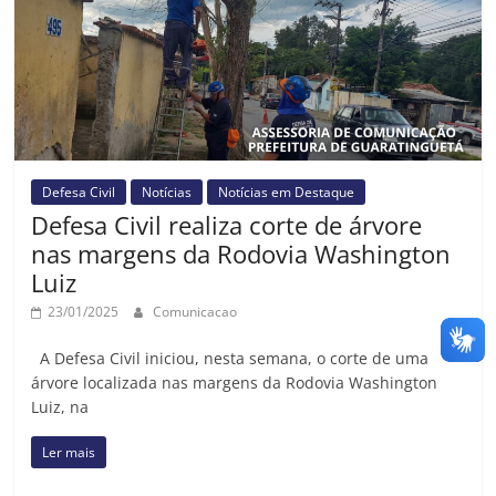
Defesa Civil
Notícias
Notícias em Destaque
Defesa Civil realiza corte de árvore
nas margens da Rodovia Washington
Luiz
23/01/2025
Comunicacao
A Defesa Civil iniciou, nesta semana, o corte de uma
árvore localizada nas margens da Rodovia Washington
Luiz, na
Ler mais