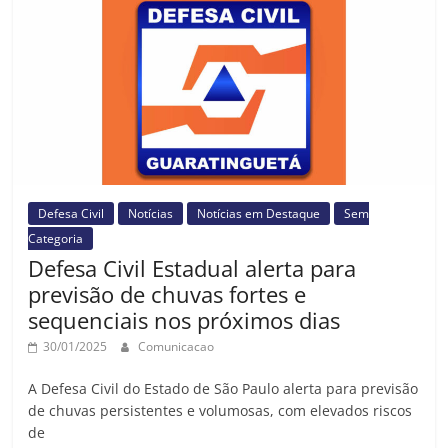
Defesa Civil
Notícias
Notícias em Destaque
Sem
Categoria
Defesa Civil Estadual alerta para
previsão de chuvas fortes e
sequenciais nos próximos dias
30/01/2025
Comunicacao
A Defesa Civil do Estado de São Paulo alerta para previsão
de chuvas persistentes e volumosas, com elevados riscos
de