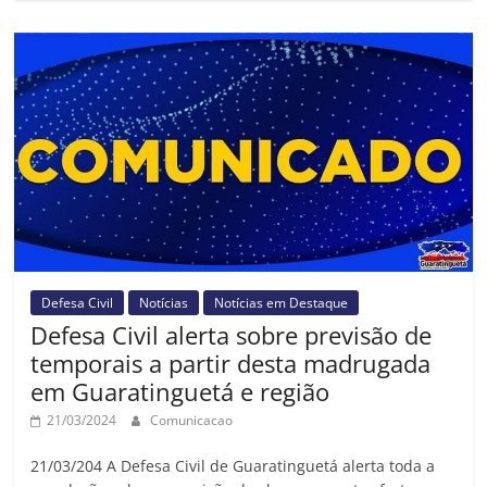
Defesa Civil
Notícias
Notícias em Destaque
Defesa Civil alerta sobre previsão de
temporais a partir desta madrugada
em Guaratinguetá e região
21/03/2024
Comunicacao
21/03/204 A Defesa Civil de Guaratinguetá alerta toda a