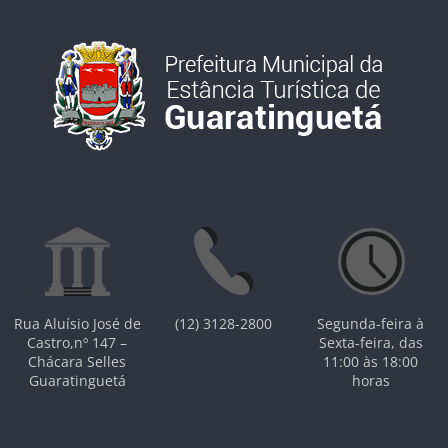
Rua Aluísio José de
(12) 3128-2800
Segunda-feira à
Castro,nº 147 –
Sexta-feira, das
Chácara Selles
11:00 às 18:00
Guaratinguetá
horas