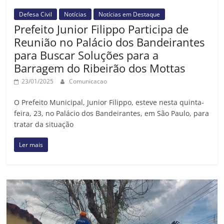
Defesa Civil
Notícias
Notícias em Destaque
Prefeito Junior Filippo Participa de
Reunião no Palácio dos Bandeirantes
para Buscar Soluções para a
Barragem do Ribeirão dos Mottas
23/01/2025
Comunicacao
O Prefeito Municipal, Junior Filippo, esteve nesta quinta-
feira, 23, no Palácio dos Bandeirantes, em São Paulo, para
tratar da situação
Ler mais