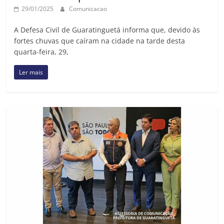
29/01/2025
Comunicacao
A Defesa Civil de Guaratinguetá informa que, devido às
fortes chuvas que caíram na cidade na tarde desta
quarta-feira, 29,
Ler mais