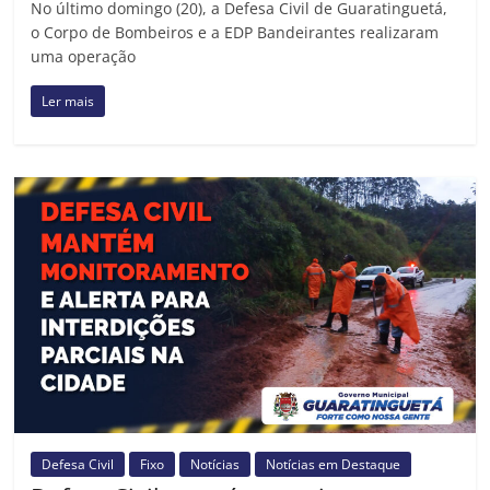
No último domingo (20), a Defesa Civil de Guaratinguetá,
o Corpo de Bombeiros e a EDP Bandeirantes realizaram
uma operação
Ler mais
Defesa Civil
Fixo
Notícias
Notícias em Destaque