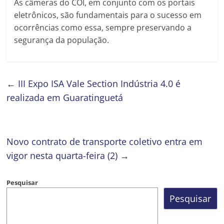
As câmeras do COI, em conjunto com os portais
eletrônicos, são fundamentais para o sucesso em
ocorrências como essa, sempre preservando a
segurança da população.
←
III Expo ISA Vale Section Indústria 4.0 é
realizada em Guaratinguetá
Novo contrato de transporte coletivo entra em
vigor nesta quarta-feira (2)
→
Pesquisar
Pesquisar