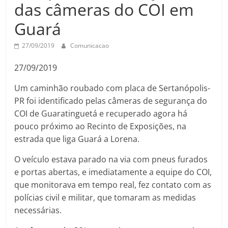
das câmeras do COI em
Guará
27/09/2019
Comunicacao
27/09/2019
Um caminhão roubado com placa de Sertanópolis-
PR foi identificado pelas câmeras de segurança do
COI de Guaratinguetá e recuperado agora há
pouco próximo ao Recinto de Exposições, na
estrada que liga Guará a Lorena.
O veículo estava parado na via com pneus furados
e portas abertas, e imediatamente a equipe do COI,
que monitorava em tempo real, fez contato com as
polícias civil e militar, que tomaram as medidas
necessárias.