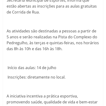
Secretaria Municipal de Esportes, informa que
estão abertas as inscrições para as aulas gratuitas
de Corrida de Rua.
As atividades são destinadas a pessoas a partir de
5 anos e serão realizadas na Pista do Complexo do
Pedregulho, às terças e quintas-feiras, nos horários
das 8h às 10h e das 16h às 18h.
Início das aulas: 14 de julho
Inscrições: diretamente no local.
A iniciativa incentiva a prática esportiva,
promovendo saúde, qualidade de vida e bem-estar