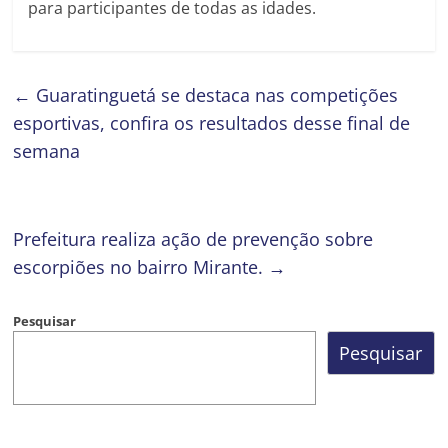
para participantes de todas as idades.
←
Guaratinguetá se destaca nas competições
esportivas, confira os resultados desse final de
semana
Prefeitura realiza ação de prevenção sobre
escorpiões no bairro Mirante.
→
Pesquisar
Pesquisar