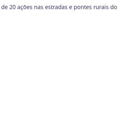
s de 20 ações nas estradas e pontes rurais do