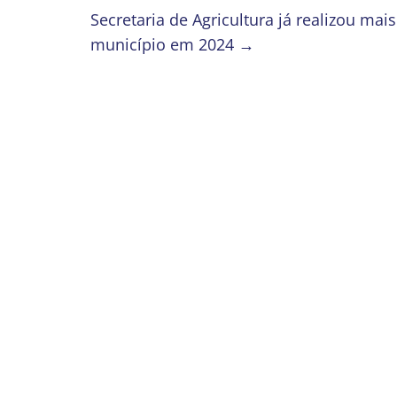
Secretaria de Agricultura já realizou mai
município em 2024
→