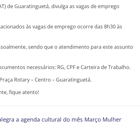
T) de Guaratinguetá, divulga as vagas de emprego
lacionados às vagas de emprego ocorre das 8h30 às
soalmente, sendo que o atendimento para este assunto
cumentos necessários: RG, CPF e Carteira de Trabalho.
 Praça Rotary – Centro – Guaratinguetá.
te, fique atento!
legra a agenda cultural do mês Março Mulher