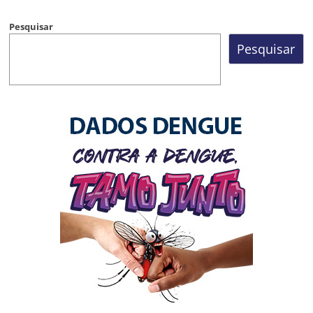
Pesquisar
Pesquisar