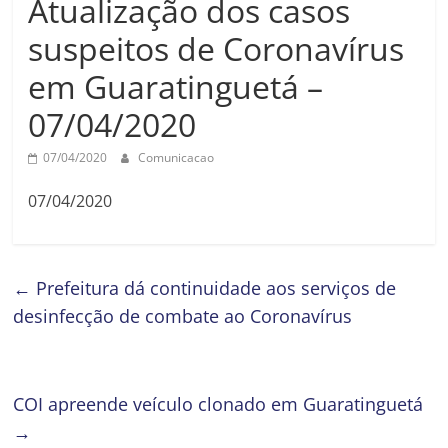
Atualização dos casos
suspeitos de Coronavírus
em Guaratinguetá –
07/04/2020
07/04/2020
Comunicacao
07/04/2020
←
Prefeitura dá continuidade aos serviços de
desinfecção de combate ao Coronavírus
COI apreende veículo clonado em Guaratinguetá
→