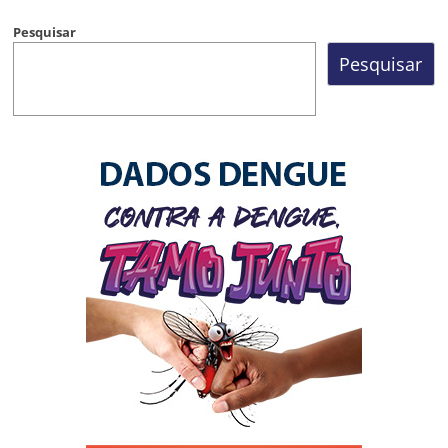
Pesquisar
Pesquisar