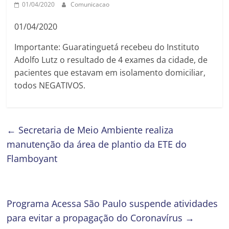
01/04/2020
Comunicacao
01/04/2020
Importante: Guaratinguetá recebeu do Instituto
Adolfo Lutz o resultado de 4 exames da cidade, de
pacientes que estavam em isolamento domiciliar,
todos NEGATIVOS.
←
Secretaria de Meio Ambiente realiza
manutenção da área de plantio da ETE do
Flamboyant
Programa Acessa São Paulo suspende atividades
para evitar a propagação do Coronavírus
→