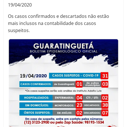
19/04/2020
Os casos confirmados e descartados não estão
mais inclusos na contabilidade dos casos
suspeitos.