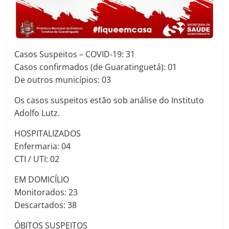
Casos Suspeitos – COVID-19: 31
Casos confirmados (de Guaratinguetá): 01
De outros municípios: 03
Os casos suspeitos estão sob análise do Instituto
Adolfo Lutz.
HOSPITALIZADOS
Enfermaria: 04
CTI / UTI: 02
EM DOMICÍLIO
Monitorados: 23
Descartados: 38
ÓBITOS SUSPEITOS