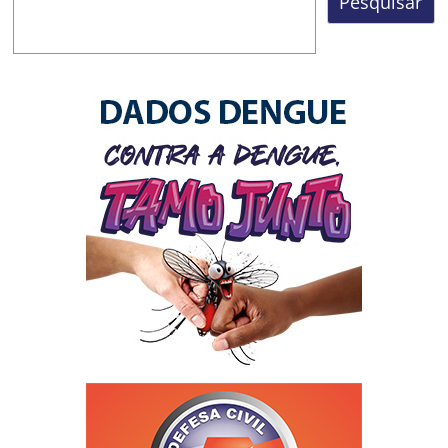
Pesquisar