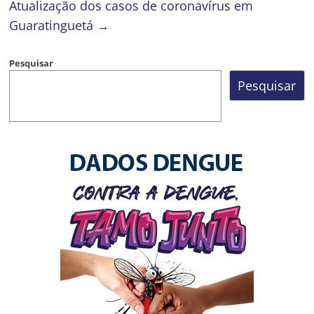
Atualização dos casos de coronavírus em
Guaratinguetá
→
Pesquisar
Pesquisar