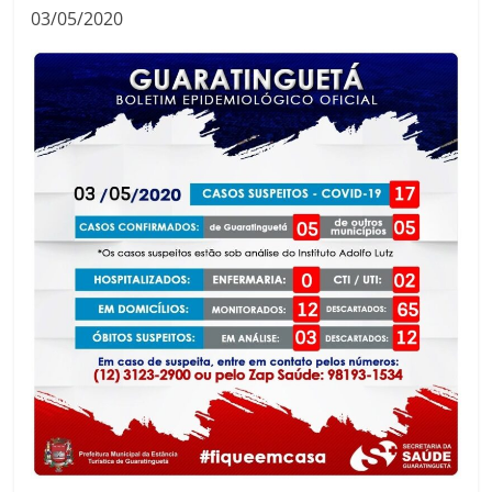
03/05/2020