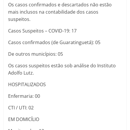
Os casos confirmados e descartados não estão
mais inclusos na contabilidade dos casos
suspeitos.
Casos Suspeitos – COVID-19: 17
Casos confirmados (de Guaratinguetá): 05
De outros municípios: 05
Os casos suspeitos estão sob análise do Instituto
Adolfo Lutz.
HOSPITALIZADOS
Enfermaria: 00
CTI / UTI: 02
EM DOMICÍLIO