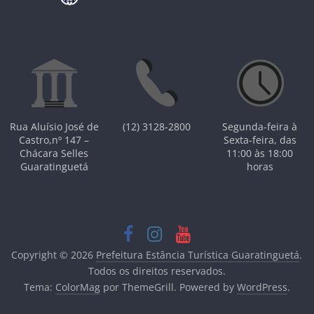
Rua Aluísio José de
(12) 3128-2800
Segunda-feira à
Castro,nº 147 –
Sexta-feira, das
Chácara Selles
11:00 às 18:00
Guaratinguetá
horas
Copyright © 2026
Prefeitura Estância Turística Guaratinguetá
.
Todos os direitos reservados.
Tema:
ColorMag
por ThemeGrill. Powered by
WordPress
.