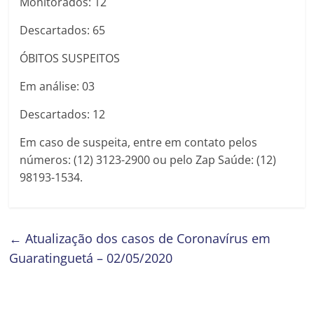
Monitorados: 12
Descartados: 65
ÓBITOS SUSPEITOS
Em análise: 03
Descartados: 12
Em caso de suspeita, entre em contato pelos
números: (12) 3123-2900 ou pelo Zap Saúde: (12)
98193-1534.
←
Atualização dos casos de Coronavírus em
Guaratinguetá – 02/05/2020