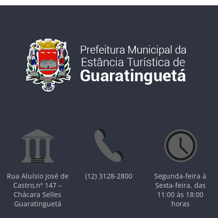
Rua Aluísio José de
(12) 3128-2800
Segunda-feira à
Castro,nº 147 –
Sexta-feira, das
Chácara Selles
11:00 às 18:00
Guaratinguetá
horas