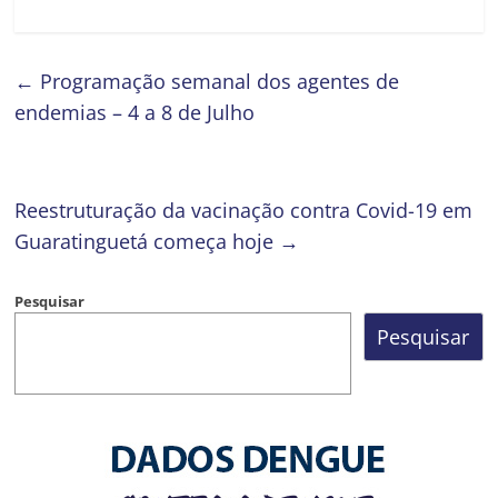
←
Programação semanal dos agentes de
endemias – 4 a 8 de Julho
Reestruturação da vacinação contra Covid-19 em
Guaratinguetá começa hoje
→
Pesquisar
Pesquisar