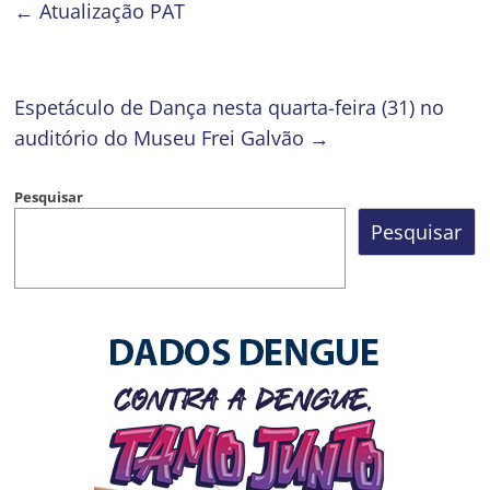
←
Atualização PAT
Espetáculo de Dança nesta quarta-feira (31) no
auditório do Museu Frei Galvão
→
Pesquisar
Pesquisar