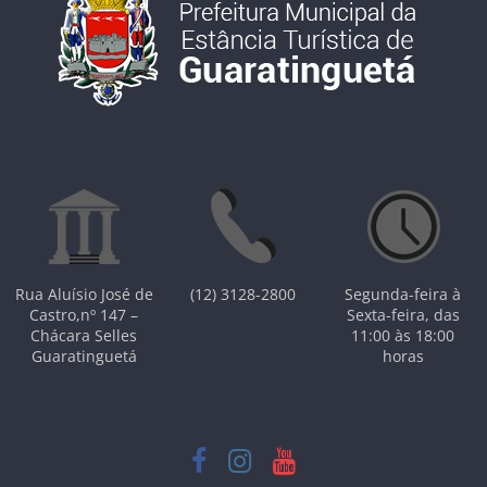
Rua Aluísio José de
(12) 3128-2800
Segunda-feira à
Castro,nº 147 –
Sexta-feira, das
Chácara Selles
11:00 às 18:00
Guaratinguetá
horas