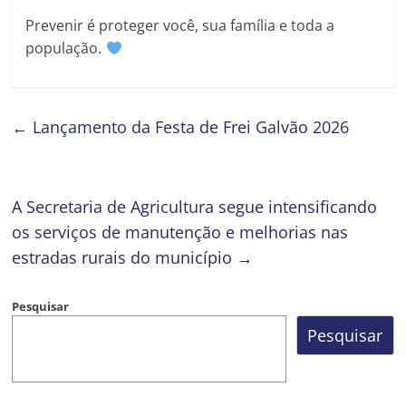
Prevenir é proteger você, sua família e toda a
população.
←
Lançamento da Festa de Frei Galvão 2026
A Secretaria de Agricultura segue intensificando
os serviços de manutenção e melhorias nas
estradas rurais do município
→
Pesquisar
Pesquisar