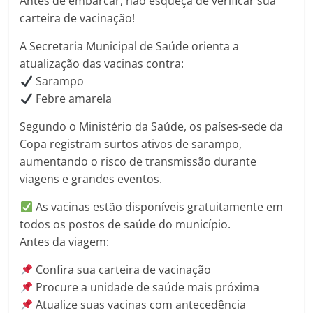
Antes de embarcar, não esqueça de verificar sua
carteira de vacinação!
A Secretaria Municipal de Saúde orienta a
atualização das vacinas contra:
Sarampo
Febre amarela
Segundo o Ministério da Saúde, os países-sede da
Copa registram surtos ativos de sarampo,
aumentando o risco de transmissão durante
viagens e grandes eventos.
As vacinas estão disponíveis gratuitamente em
todos os postos de saúde do município.
Antes da viagem:
Confira sua carteira de vacinação
Procure a unidade de saúde mais próxima
Atualize suas vacinas com antecedência