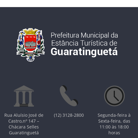
Rua Aluísio José de
(12) 3128-2800
Segunda-feira à
Castro,nº 147 –
Sexta-feira, das
Chácara Selles
11:00 às 18:00
Guaratinguetá
horas