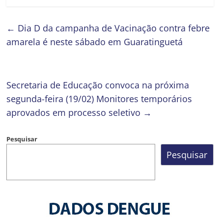
←
Dia D da campanha de Vacinação contra febre
amarela é neste sábado em Guaratinguetá
Secretaria de Educação convoca na próxima
segunda-feira (19/02) Monitores temporários
aprovados em processo seletivo
→
Pesquisar
Pesquisar