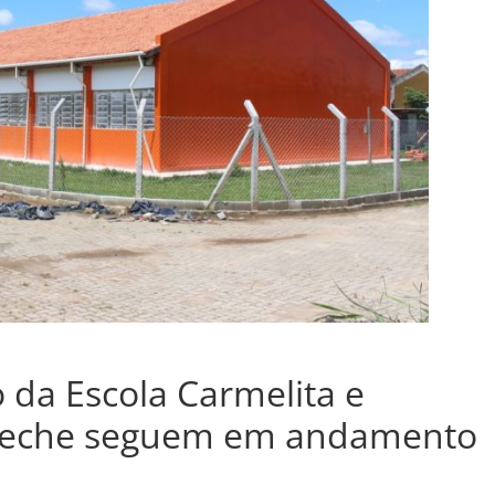
 da Escola Carmelita e
creche seguem em andamento