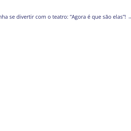
ha se divertir com o teatro: “Agora é que são elas”!