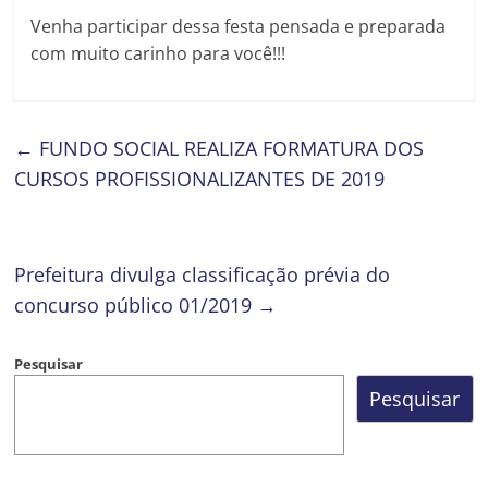
Venha participar dessa festa pensada e preparada
com muito carinho para você!!!
←
FUNDO SOCIAL REALIZA FORMATURA DOS
CURSOS PROFISSIONALIZANTES DE 2019
Prefeitura divulga classificação prévia do
concurso público 01/2019
→
Pesquisar
Pesquisar