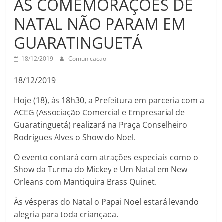
AS COMEMORAÇÕES DE
NATAL NÃO PARAM EM
GUARATINGUETÁ
18/12/2019
Comunicacao
18/12/2019
Hoje (18), às 18h30, a Prefeitura em parceria com a
ACEG (Associação Comercial e Empresarial de
Guaratinguetá) realizará na Praça Conselheiro
Rodrigues Alves o Show do Noel.
O evento contará com atrações especiais como o
Show da Turma do Mickey e Um Natal em New
Orleans com Mantiquira Brass Quinet.
Às vésperas do Natal o Papai Noel estará levando
alegria para toda criançada.