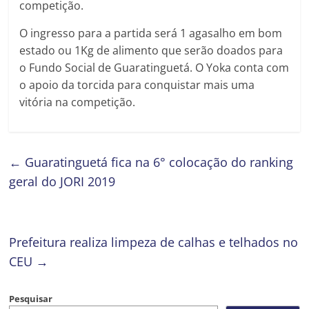
competição.
O ingresso para a partida será 1 agasalho em bom
estado ou 1Kg de alimento que serão doados para
o Fundo Social de Guaratinguetá. O Yoka conta com
o apoio da torcida para conquistar mais uma
vitória na competição.
←
Guaratinguetá fica na 6° colocação do ranking
geral do JORI 2019
Prefeitura realiza limpeza de calhas e telhados no
CEU
→
Pesquisar