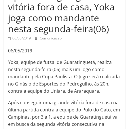
vitória fora de casa, Yoka
joga como mandante
nesta segunda-feira(06)
06/05/2019
Comunicacao
06/05/2019
Yoka, equipe de futsal de Guaratinguetá, realiza
nesta segunda-feira (06) mais um jogo como
mandante pela Copa Paulista. O Jogo será realizada
no Ginásio de Esportes do Pedregulho, às 20h,
contra a equipe do Uniara, de Araraquara.
Após conseguir uma grande vitória fora de casa na
última partida contra a equipe do Pulo do Gato, em
Campinas, por 3 a 1, a equipe de Guaratinguetá vai
em busca da segunda vitória consecutiva na