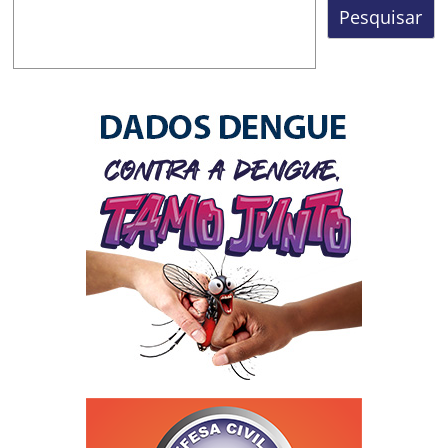
Pesquisar