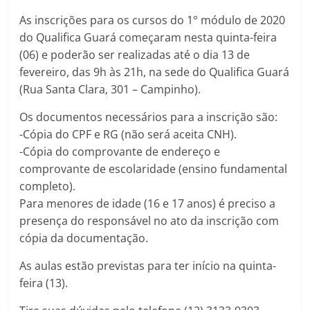
As inscrições para os cursos do 1° módulo de 2020
do Qualifica Guará começaram nesta quinta-feira
(06) e poderão ser realizadas até o dia 13 de
fevereiro, das 9h às 21h, na sede do Qualifica Guará
(Rua Santa Clara, 301 – Campinho).
Os documentos necessários para a inscrição são:
-Cópia do CPF e RG (não será aceita CNH).
-Cópia do comprovante de endereço e
comprovante de escolaridade (ensino fundamental
completo).
Para menores de idade (16 e 17 anos) é preciso a
presença do responsável no ato da inscrição com
cópia da documentação.
As aulas estão previstas para ter início na quinta-
feira (13).