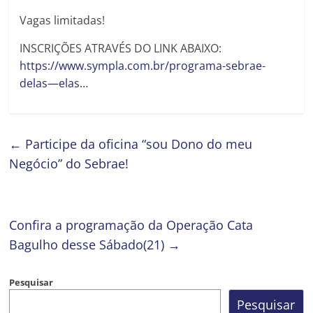
Vagas limitadas!
INSCRIÇÕES ATRAVÉS DO LINK ABAIXO:
https://www.sympla.com.br/programa-sebrae-
delas—elas…
←
Participe da oficina “sou Dono do meu
Negócio” do Sebrae!
Confira a programação da Operação Cata
Bagulho desse Sábado(21)
→
Pesquisar
Pesquisar