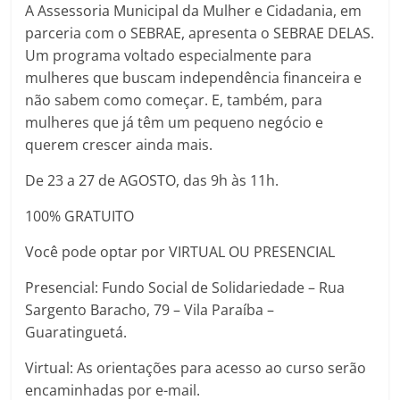
A Assessoria Municipal da Mulher e Cidadania, em
parceria com o SEBRAE, apresenta o SEBRAE DELAS.
Um programa voltado especialmente para
mulheres que buscam independência financeira e
não sabem como começar. E, também, para
mulheres que já têm um pequeno negócio e
querem crescer ainda mais.
De 23 a 27 de AGOSTO, das 9h às 11h.
100% GRATUITO
Você pode optar por VIRTUAL OU PRESENCIAL
Presencial: Fundo Social de Solidariedade – Rua
Sargento Baracho, 79 – Vila Paraíba –
Guaratinguetá.
Virtual: As orientações para acesso ao curso serão
encaminhadas por e-mail.