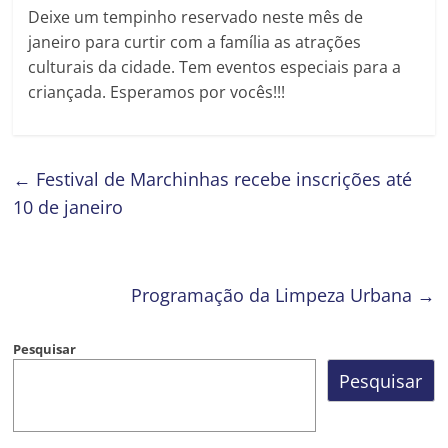
Deixe um tempinho reservado neste mês de
janeiro para curtir com a família as atrações
culturais da cidade. Tem eventos especiais para a
criançada. Esperamos por vocês!!!
←
Festival de Marchinhas recebe inscrições até
10 de janeiro
Programação da Limpeza Urbana
→
Pesquisar
Pesquisar