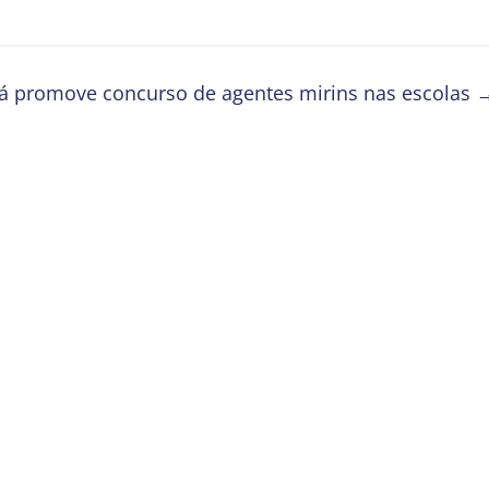
á promove concurso de agentes mirins nas escolas