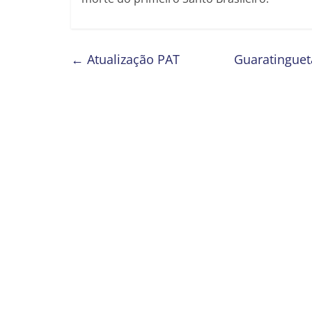
←
Atualização PAT
Guaratinguet