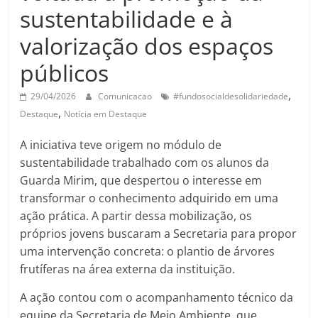
sustentabilidade e à
valorização dos espaços
públicos
,
29/04/2026
Comunicacao
#fundosocialdesolidariedade
,
Destaque
Notícia em Destaque
A iniciativa teve origem no módulo de
sustentabilidade trabalhado com os alunos da
Guarda Mirim, que despertou o interesse em
transformar o conhecimento adquirido em uma
ação prática. A partir dessa mobilização, os
próprios jovens buscaram a Secretaria para propor
uma intervenção concreta: o plantio de árvores
frutíferas na área externa da instituição.
A ação contou com o acompanhamento técnico da
equipe da Secretaria de Meio Ambiente, que