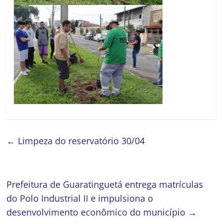
←
Limpeza do reservatório 30/04
Prefeitura de Guaratinguetá entrega matrículas
do Polo Industrial II e impulsiona o
desenvolvimento econômico do município
→