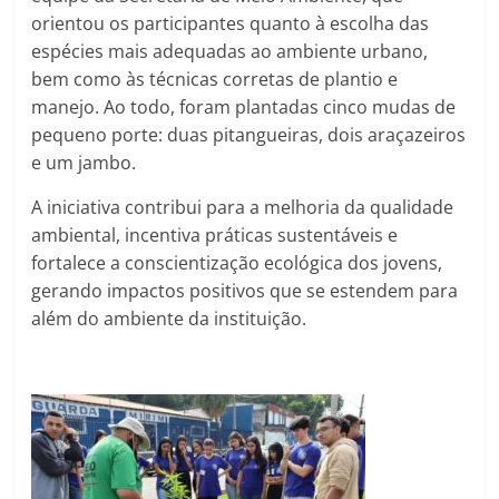
orientou os participantes quanto à escolha das
espécies mais adequadas ao ambiente urbano,
bem como às técnicas corretas de plantio e
manejo. Ao todo, foram plantadas cinco mudas de
pequeno porte: duas pitangueiras, dois araçazeiros
e um jambo.
A iniciativa contribui para a melhoria da qualidade
ambiental, incentiva práticas sustentáveis e
fortalece a conscientização ecológica dos jovens,
gerando impactos positivos que se estendem para
além do ambiente da instituição.