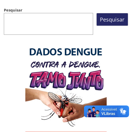
Pesquisar
Pesquisar