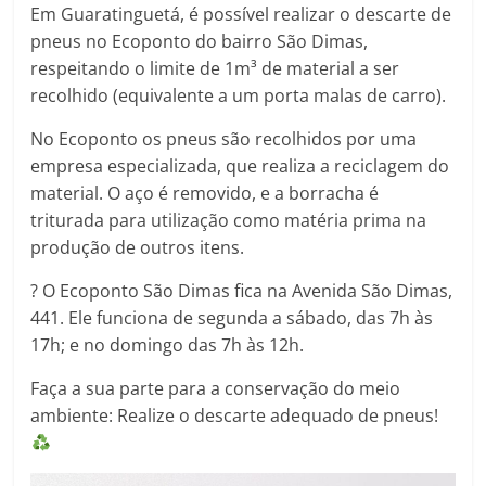
Em Guaratinguetá, é possível realizar o descarte de
pneus no Ecoponto do bairro São Dimas,
respeitando o limite de 1m³ de material a ser
recolhido (equivalente a um porta malas de carro).
No Ecoponto os pneus são recolhidos por uma
empresa especializada, que realiza a reciclagem do
material. O aço é removido, e a borracha é
triturada para utilização como matéria prima na
produção de outros itens.
? O Ecoponto São Dimas fica na Avenida São Dimas,
441. Ele funciona de segunda a sábado, das 7h às
17h; e no domingo das 7h às 12h.
Faça a sua parte para a conservação do meio
ambiente: Realize o descarte adequado de pneus!