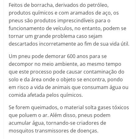
Feitos de borracha, derivados do petróleo,
produtos químicos e com aramados de aço, os
pneus são produtos imprescindíveis para o
funcionamento de veículos, no entanto, podem se
tornar um grande problema caso sejam
descartados incorretamente ao fim de sua vida útil.
Um pneu pode demorar 600 anos para se
decompor no meio ambiente, ao mesmo tempo
que este processo pode causar contaminação do
solo e da área onde o objeto se encontra, pondo
em risco a vida de animais que consumam água ou
comida afetada pelos químicos.
Se forem queimados, o material solta gases tóxicos
que poluem o ar. Além disso, pneus podem
acumular água, tornando-se criadores de
mosquitos transmissores de doenças.