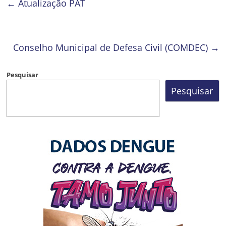
←
Atualização PAT
Conselho Municipal de Defesa Civil (COMDEC)
→
Pesquisar
Pesquisar