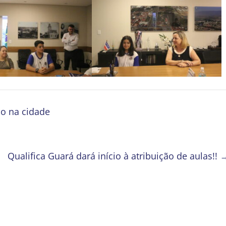
o na cidade
Qualifica Guará dará início à atribuição de aulas!!