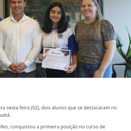
a sexta-feira (02), dois alunos que se destacaram no
uetá.
lles, conquistou a primeira posição no curso de