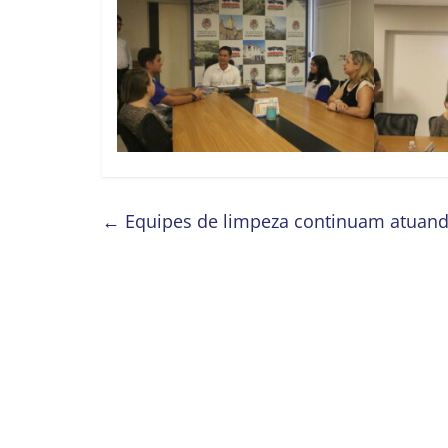
←
Equipes de limpeza continuam atuand