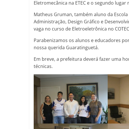
Eletromecânica na ETEC e o segundo lugar 
Matheus Gruman, também aluno da Escola B
Administração, Design Gráfico e Desenvolv
vaga no curso de Eletroeletrônica no COTEC
Parabenizamos os alunos e educadores por
nossa querida Guaratinguetá.
Em breve, a prefeitura deverá fazer uma 
técnicas.