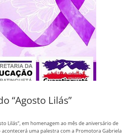
do “Agosto Lilás”
sto Lilás”, em homenagem ao mês de aniversário de
to acontecerá uma palestra com a Promotora Gabriela