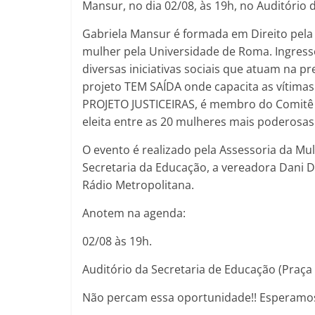
Mansur, no dia 02/08, às 19h, no Auditório 
Gabriela Mansur é formada em Direito pela 
mulher pela Universidade de Roma. Ingress
diversas iniciativas sociais que atuam na 
projeto TEM SAÍDA onde capacita as vítimas
PROJETO JUSTICEIRAS, é membro do Comitê 
eleita entre as 20 mulheres mais poderosas 
O evento é realizado pela Assessoria da Mu
Secretaria da Educação, a vereadora Dani D
Rádio Metropolitana.
Anotem na agenda:
02/08 às 19h.
Auditório da Secretaria de Educação (Praça
Não percam essa oportunidade!! Esperamos