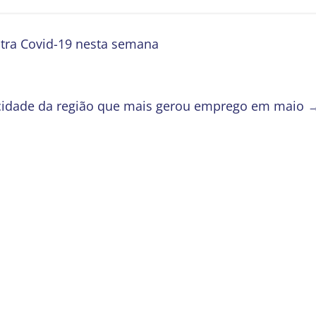
tra Covid-19 nesta semana
 cidade da região que mais gerou emprego em maio