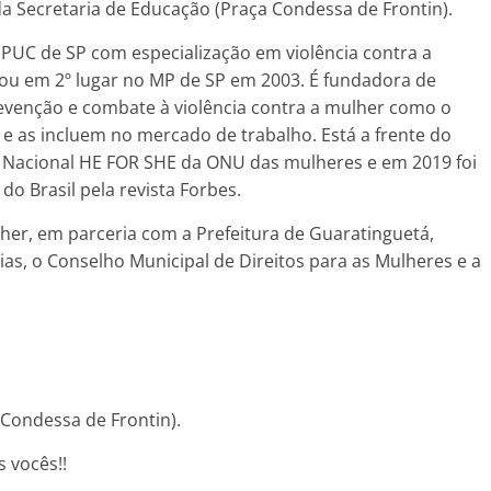
da Secretaria de Educação (Praça Condessa de Frontin).
PUC de SP com especialização em violência contra a
ou em 2º lugar no MP de SP em 2003. É fundadora de
prevenção e combate à violência contra a mulher como o
 e as incluem no mercado de trabalho. Está a frente do
Nacional HE FOR SHE da ONU das mulheres e em 2019 foi
do Brasil pela revista Forbes.
lher, em parceria com a Prefeitura de Guaratinguetá,
ias, o Conselho Municipal de Direitos para as Mulheres e a
 Condessa de Frontin).
 vocês!!