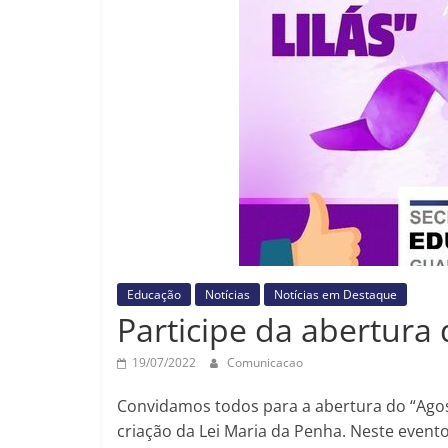
Educação
Notícias
Notícias em Destaque
Participe da abertura 
19/07/2022
Comunicacao
Convidamos todos para a abertura do “Ago
criação da Lei Maria da Penha. Neste even