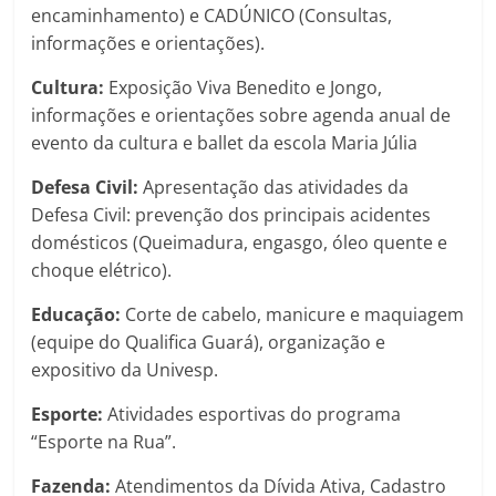
encaminhamento) e CADÚNICO (Consultas,
informações e orientações).
Cultura:
Exposição Viva Benedito e Jongo,
informações e orientações sobre agenda anual de
evento da cultura e ballet da escola Maria Júlia
Defesa Civil:
Apresentação das atividades da
Defesa Civil: prevenção dos principais acidentes
domésticos (Queimadura, engasgo, óleo quente e
choque elétrico).
Educação:
Corte de cabelo, manicure e maquiagem
(equipe do Qualifica Guará), organização e
expositivo da Univesp.
Esporte:
Atividades esportivas do programa
“Esporte na Rua”.
Fazenda:
Atendimentos da Dívida Ativa, Cadastro