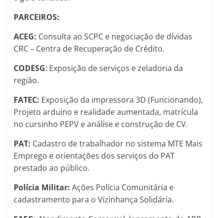
PARCEIROS:
ACEG:
Consulta ao SCPC e negociação de dívidas
CRC – Centra de Recuperação de Crédito.
CODESG
: Exposição de serviços e zeladoria da
região.
FATEC:
Exposição da impressora 3D (Funcionando),
Projeto arduino e realidade aumentada, matrícula
no cursinho PEPV e análise e construção de CV.
PAT:
Cadastro de trabalhador no sistema MTE Mais
Emprego e orientações dos serviços do PAT
prestado ao público.
Polícia Militar:
Ações Polícia Comunitária e
cadastramento para o Vizinhança Solidária.