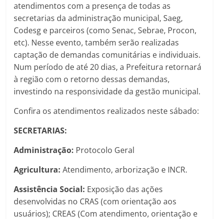
atendimentos com a presença de todas as
secretarias da administração municipal, Saeg,
Codesg e parceiros (como Senac, Sebrae, Procon,
etc). Nesse evento, também serão realizadas
captação de demandas comunitárias e individuais.
Num período de até 20 dias, a Prefeitura retornará
à região com o retorno dessas demandas,
investindo na responsividade da gestão municipal.
Confira os atendimentos realizados neste sábado:
SECRETARIAS:
Administração:
Protocolo Geral
Agricultura:
Atendimento, arborização e INCR.
Assistência Social:
Exposição das ações
desenvolvidas no CRAS (com orientação aos
usuários); CREAS (Com atendimento, orientação e