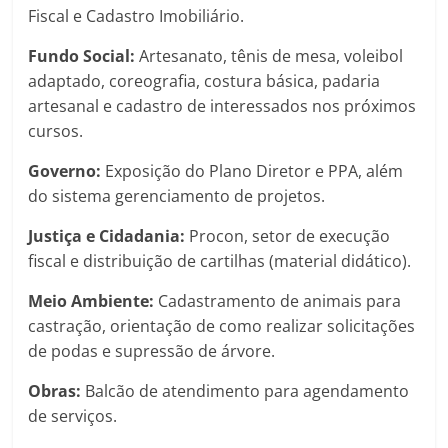
Fiscal e Cadastro Imobiliário.
Fundo Social:
Artesanato, tênis de mesa, voleibol
adaptado, coreografia, costura básica, padaria
artesanal e cadastro de interessados nos próximos
cursos.
Governo:
Exposição do Plano Diretor e PPA, além
do sistema gerenciamento de projetos.
Justiça e Cidadania:
Procon, setor de execução
fiscal e distribuição de cartilhas (material didático).
Meio Ambiente:
Cadastramento de animais para
castração, orientação de como realizar solicitações
de podas e supressão de árvore.
Obras:
Balcão de atendimento para agendamento
de serviços.