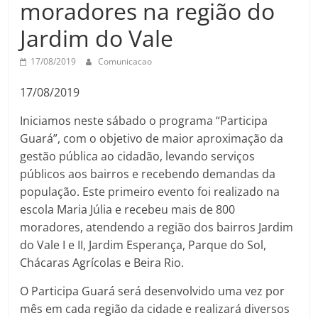
moradores na região do
Jardim do Vale
17/08/2019
Comunicacao
17/08/2019
Iniciamos neste sábado o programa “Participa
Guará”, com o objetivo de maior aproximação da
gestão pública ao cidadão, levando serviços
públicos aos bairros e recebendo demandas da
população. Este primeiro evento foi realizado na
escola Maria Júlia e recebeu mais de 800
moradores, atendendo a região dos bairros Jardim
do Vale I e II, Jardim Esperança, Parque do Sol,
Chácaras Agrícolas e Beira Rio.
O Participa Guará será desenvolvido uma vez por
mês em cada região da cidade e realizará diversos