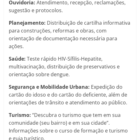
Ouvidoria:
Atendimento, recepção, reclamações,
sugestão e protocolos.
Planejamento:
Distribuição de cartilha informativa
para construções, reformas e obras, com
orientação de documentação necessária para
ações.
Saúde:
Teste rápido HIV-Sífilis-Hepatite,
multivacinação, distribuição de preservativos e
orientação sobre dengue.
Segurança e Mobilidade Urbana:
Expedição do
cartão do idoso e do cartão do deficiente, além de
orientações de trânsito e atendimento ao público.
Turismo:
“Descubra o turismo que tem em sua
comunidade (seu bairro) e em sua cidade”.
Informações sobre o curso de formação e turismo
e guia turístico.