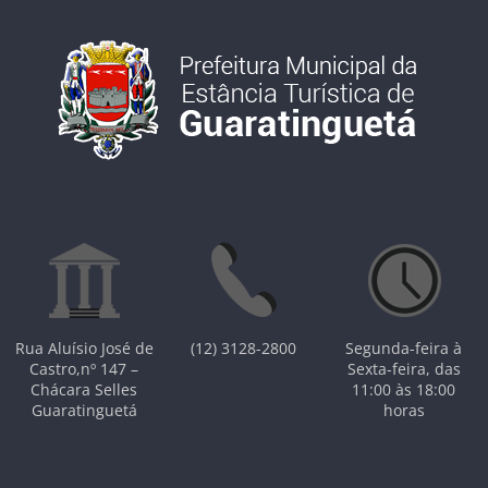
Rua Aluísio José de
(12) 3128-2800
Segunda-feira à
Castro,nº 147 –
Sexta-feira, das
Chácara Selles
11:00 às 18:00
Guaratinguetá
horas