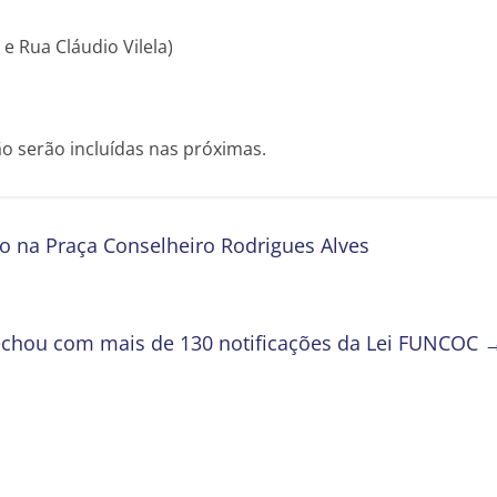
 e Rua Cláudio Vilela)
o serão incluídas nas próximas.
o na Praça Conselheiro Rodrigues Alves
fechou com mais de 130 notificações da Lei FUNCOC