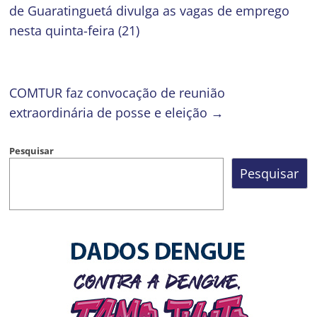
de Guaratinguetá divulga as vagas de emprego
nesta quinta-feira (21)
COMTUR faz convocação de reunião
extraordinária de posse e eleição
→
Pesquisar
Pesquisar