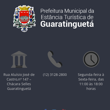
Rua Aluísio José de
(12) 3128-2800
Segunda-feira à
Castro,nº 147 –
Sexta-feira, das
Chácara Selles
11:00 às 18:00
Guaratinguetá
horas