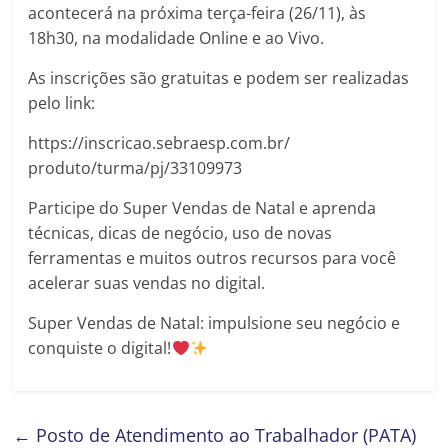
acontecerá na próxima terça-feira (26/11), às
18h30, na modalidade Online e ao Vivo.
As inscrições são gratuitas e podem ser realizadas
pelo link:
https://inscricao.sebraesp.com.br/
produto/turma/pj/33109973
Participe do Super Vendas de Natal e aprenda
técnicas, dicas de negócio, uso de novas
ferramentas e muitos outros recursos para você
acelerar suas vendas no digital.
Super Vendas de Natal: impulsione seu negócio e
conquiste o digital!
←
Posto de Atendimento ao Trabalhador (PATA)