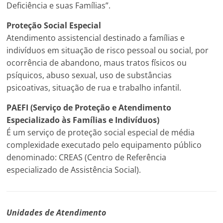
Deficiência e suas Famílias”.
Proteção Social Especial
Atendimento assistencial destinado a famílias e
indivíduos em situação de risco pessoal ou social, por
ocorrência de abandono, maus tratos físicos ou
psíquicos, abuso sexual, uso de substâncias
psicoativas, situação de rua e trabalho infantil.
PAEFI (Serviço de Proteção e Atendimento
Especializado às Famílias e Indivíduos)
É um serviço de proteção social especial de média
complexidade executado pelo equipamento público
denominado: CREAS (Centro de Referência
especializado de Assistência Social).
Unidades de Atendimento