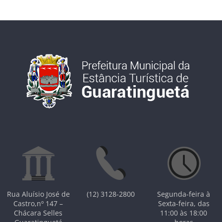
Rua Aluísio José de
(12) 3128-2800
Segunda-feira à
Castro,nº 147 –
Sexta-feira, das
Chácara Selles
11:00 às 18:00