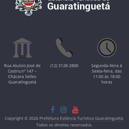
Rua Aluísio José de
(12) 3128-2800
Segunda-feira à
Castro,nº 147 –
Sexta-feira, das
Chácara Selles
11:00 às 18:00
Guaratinguetá
horas
Copyright © 2026
Prefeitura Estância Turística Guaratinguetá
.
Todos os direitos reservados.