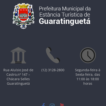
Rua Aluísio José de
(12) 3128-2800
Segunda-feira à
Castro,nº 147 –
Sexta-feira, das
Chácara Selles
11:00 às 18:00
Guaratinguetá
horas