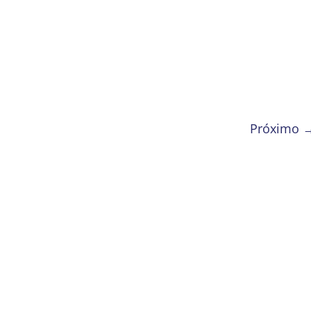
Próximo 