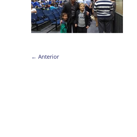
← Anterior