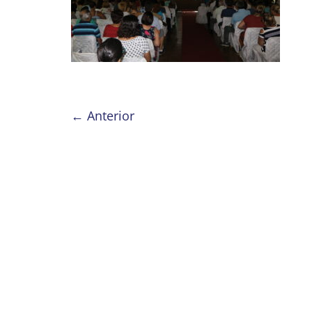
← Anterior