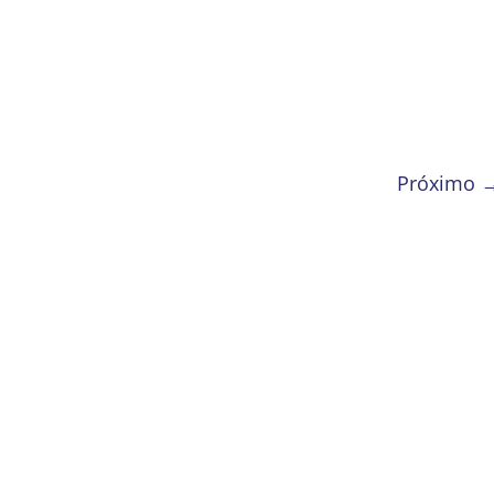
Próximo 