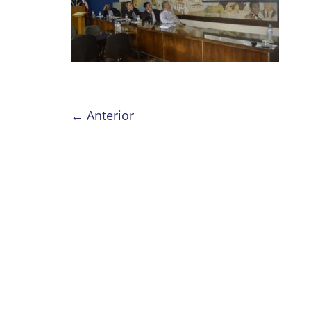
← Anterior