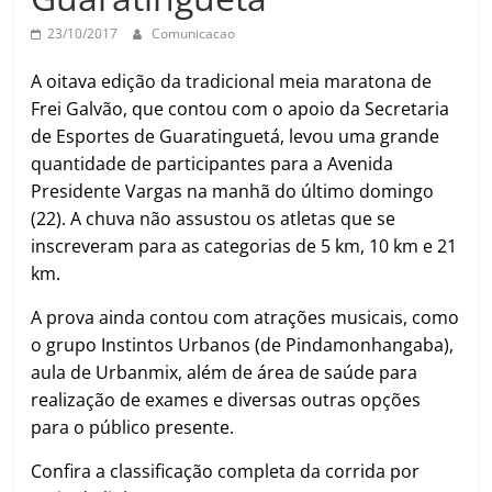
23/10/2017
Comunicacao
A oitava edição da tradicional meia maratona de
Frei Galvão, que contou com o apoio da Secretaria
de Esportes de Guaratinguetá, levou uma grande
quantidade de participantes para a Avenida
Presidente Vargas na manhã do último domingo
(22). A chuva não assustou os atletas que se
inscreveram para as categorias de 5 km, 10 km e 21
km.
A prova ainda contou com atrações musicais, como
o grupo Instintos Urbanos (de Pindamonhangaba),
aula de Urbanmix, além de área de saúde para
realização de exames e diversas outras opções
para o público presente.
Confira a classificação completa da corrida por