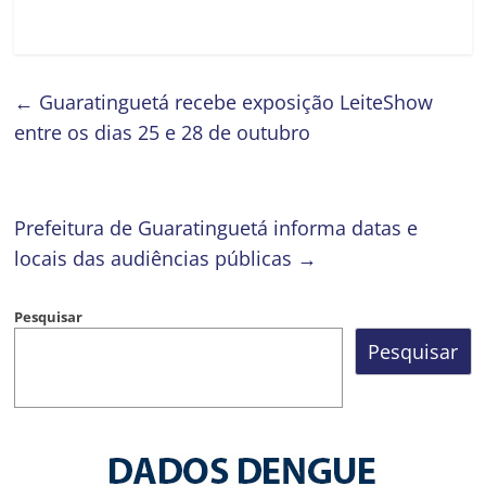
←
Guaratinguetá recebe exposição LeiteShow
entre os dias 25 e 28 de outubro
​Prefeitura de Guaratinguetá informa datas e
locais das audiências públicas
→
Pesquisar
Pesquisar