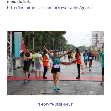
meio do link:
http://circuitooscar.com.br/resultados/guara
[SHOW THUMBNAILS]