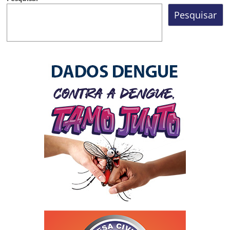
Pesquisar