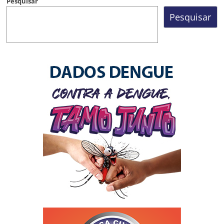
Pesquisar
Pesquisar