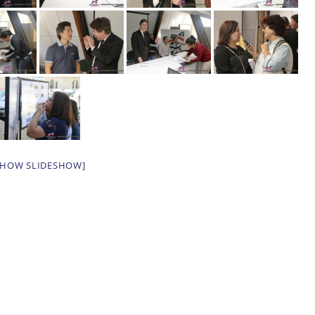
SHOW SLIDESHOW]