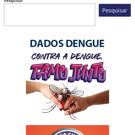
Pesquisar
Pesquisar