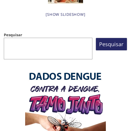
[SHOW SLIDESHOW]
Pesquisar
Pesquisar