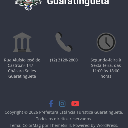
Rua Aluísio José de
(12) 3128-2800
Segunda-feira à
Castro,nº 147 –
Sexta-feira, das
Chácara Selles
11:00 às 18:00
Guaratinguetá
horas
Copyright © 2026
Prefeitura Estância Turística Guaratinguetá
.
Todos os direitos reservados.
Tema:
ColorMag
por ThemeGrill. Powered by
WordPress
.