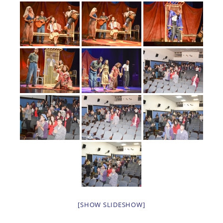
[SHOW SLIDESHOW]