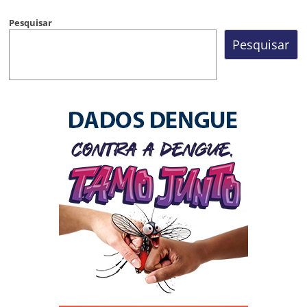
Pesquisar
Pesquisar